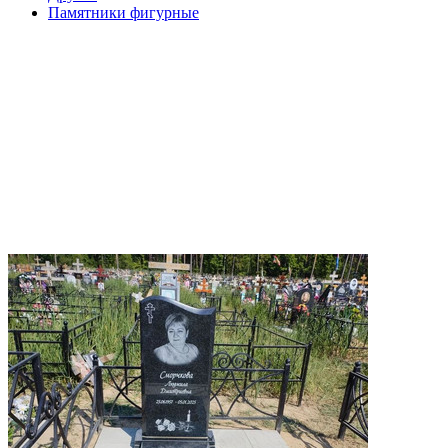
Памятники фигурные