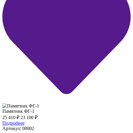
Памятник ФГ-1
25 410
₽
23 100
₽
Подробнее
Артикул: 00002