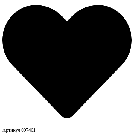
Артикул
097461