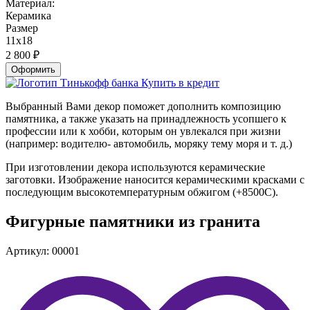
Материал:
Керамика
Размер
11х18
2 800
₽
Оформить
Купить в кредит
Выбранный Вами декор поможет дополнить композицию
памятника, а также указать на принадлежность усопшего к
профессии или к хобби, которым он увлекался при жизни
(например: водителю- автомобиль, моряку тему моря и т. д.)
При изготовлении декора используются керамические
заготовки. Изображение наносится керамическими красками с
последующим высокотемпературным обжигом (+8500С).
Фигурные памятники из гранита
Артикул: 00001