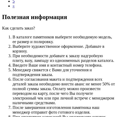
5
»
Полезная информация
Как сделать заказ?
В каталоге памятников выберите необходимую модель,
ее размер и полировку.
Выберите художественное оформление. Добавьте в
корзину.
При необходимости добавьте к заказу надгробную
плиту, вазу, лампаду из одноименных разделов каталога.
Введите Ваше имя и контактный номер телефона.
Менеджер свяжется с Вами для уточнения и
подтверждения заказа.
После согласования макета и подтверждения всех
деталей заказа необходимо внести аванс не менее 50% от
полной суммы заказа. Оплату можно произвести
переводом на карту, после чего Вы получите
электронный чек или при личной встрече с менеджером
наличными средствами.
После завершения изготовления памятника наш
менеджер отправит фото готового изделия.
При отсутствии нареканий Вы оплачиваете остаток