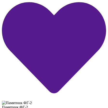
Памятник ФГ-2