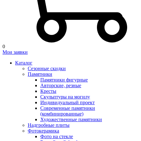
0
Мои заявки
Каталог
Сезонные скидки
Памятники
Памятники фигурные
Авторские, резные
Кресты
Скульптуры на могилу
Индивидуальный проект
Современные памятники
(комбинированные)
Художественные памятники
Надгробные плиты
Фотокерамика
Фото на стекле