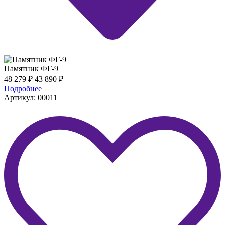
Памятник ФГ-9
48 279
₽
43 890
₽
Подробнее
Артикул: 00011