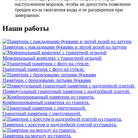
наступлением морозов, чтобы не допустить появление
трещин из-за скопления воды и ее расширения при
замерзании.
Наши работы
Памятник с накладными буквами и литой розой из латуни
Мемориальный комплекс с гранитной оградой
Гранитный памятник с фото на стекле.
Памятник с бронзовыми литыми буквами
Прямоугольный гранитный памятник с надгробной плитой.
Комбинированный памятник из гранита.
Гранитный памятник с цветочницей.
Памятник с крестом и надгробной плитой из гранита.
Памятник на могилу из гранита.