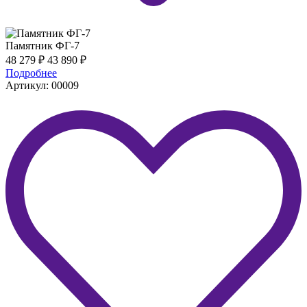
Памятник ФГ-7
48 279
₽
43 890
₽
Подробнее
Артикул: 00009