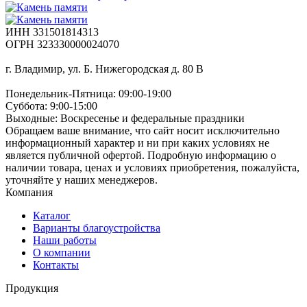
ИНН 331501814313
ОГРН 323330000024070
г. Владимир, ул. Б. Нижегородская д. 80 В
Понедельник-Пятница: 09:00-19:00
Суббота: 9:00-15:00
Выходные: Воскресенье и федеральные праздники
Обращаем ваше внимание, что сайт носит исключительно
информационный характер и ни при каких условиях не
является публичной офертой. Подробную информацию о
наличии товара, ценах и условиях приобретения, пожалуйста,
уточняйте у наших менеджеров.
Компания
Каталог
Варианты благоустройства
Наши работы
О компании
Контакты
Продукция