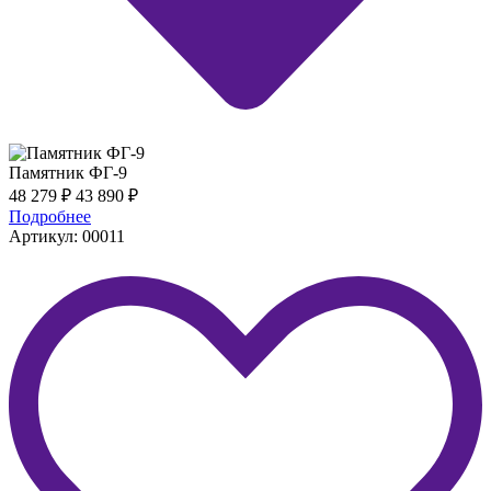
Памятник ФГ-9
48 279
₽
43 890
₽
Подробнее
Артикул: 00011