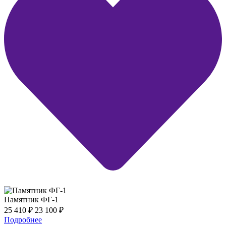
Памятник ФГ-1
25 410
₽
23 100
₽
Подробнее