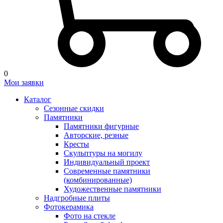
0
Мои заявки
Каталог
Сезонные скидки
Памятники
Памятники фигурные
Авторские, резные
Кресты
Скульптуры на могилу
Индивидуальный проект
Современные памятники
(комбинированные)
Художественные памятники
Надгробные плиты
Фотокерамика
Фото на стекле