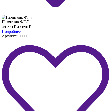
Памятник ФГ-7
48 279
₽
43 890
₽
Подробнее
Артикул: 00009