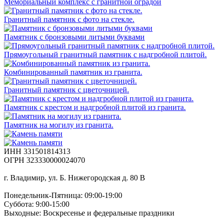
Мемориальный комплекс с гранитной оградой
Гранитный памятник с фото на стекле.
Памятник с бронзовыми литыми буквами
Прямоугольный гранитный памятник с надгробной плитой.
Комбинированный памятник из гранита.
Гранитный памятник с цветочницей.
Памятник с крестом и надгробной плитой из гранита.
Памятник на могилу из гранита.
ИНН 331501814313
ОГРН 323330000024070
г. Владимир, ул. Б. Нижегородская д. 80 В
Понедельник-Пятница: 09:00-19:00
Суббота: 9:00-15:00
Выходные: Воскресенье и федеральные праздники