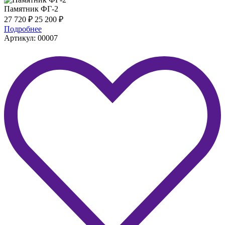
Памятник ФГ-2
27 720
₽
25 200
₽
Подробнее
Артикул: 00007