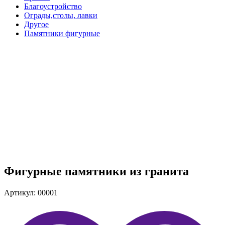
Благоустройство
Ограды,столы, лавки
Другое
Памятники фигурные
Фигурные памятники из гранита
Артикул: 00001