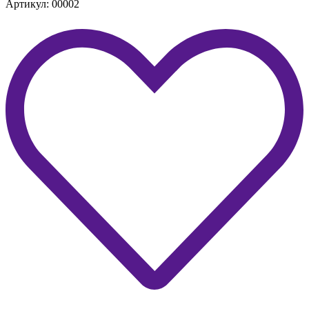
Артикул: 00002