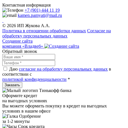
Контактная информация
+7 (901) 444 11 19
kamen.pamyati@mail.ru
© 2026 ИП Жукова А.А.
Политика в отношении обработки данных
Cогласие на
обработку персональных данных
Создание сайта
компания «Владвеб»
Обратный звонок
Даю
согласие на обработку персональных данных
в
соответствии с
политикой конфиденциальности
*
Оформите кредит
на выгодных условиях
Вы можете оформить покупку в кредит на выгодных
условиях в нашем офисе
Одобрение
за 1-2 минуты
Срок кредита