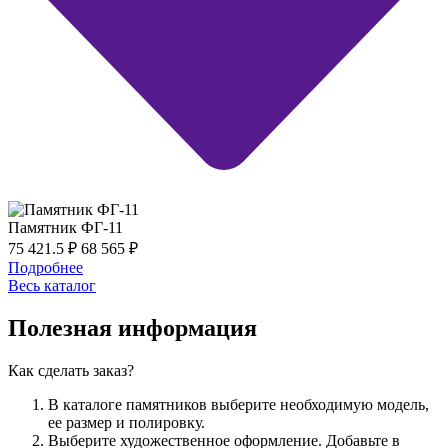
Памятник ФГ-11
75 421.5
₽
68 565
₽
Подробнее
Весь каталог
Полезная информация
Как сделать заказ?
В каталоге памятников выберите необходимую модель,
ее размер и полировку.
Выберите художественное оформление. Добавьте в