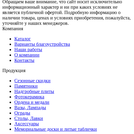
Обращаем ваше внимание, что сайт носит исключительно
информационный характер и ни при каких условиях не
является публичной офертой. Подробную информацию о
наличии товара, ценах и условиях приобретения, пожалуйста,
уточняйте у наших менеджеров.
Компания
Каталог
Варианты благоустройства
Наши работы
О компании
Контакты
Продукция
Сезонные скидки
Памятники
Надгробные плиты
Фотокерамика
Ордена и медали
Вазы, Лампады
Ограды
Столы, Лавки
Аксессуары
Мемориальные доски и литые таблички