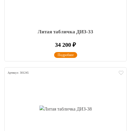
Литая табличка ДИЗ-33
34 200
₽
Подробнее
Артикул: 301245