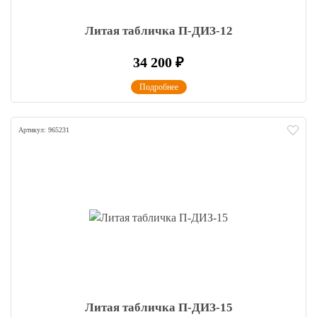
Литая табличка П-ДИЗ-12
34 200
₽
Подробнее
Артикул: 965231
Литая табличка П-ДИЗ-15