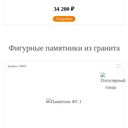
34 200
₽
Подробнее
Фигурные памятники из гранита
Артикул: 00001