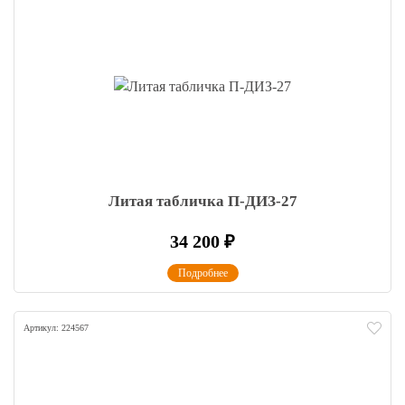
Литая табличка П-ДИЗ-27
34 200
₽
Подробнее
Артикул: 224567