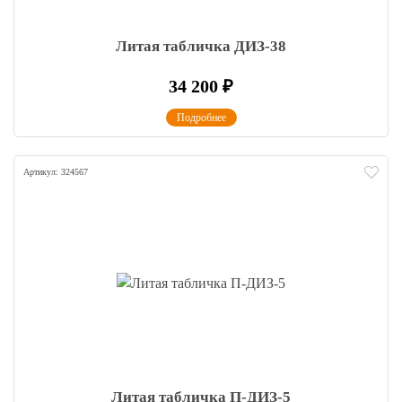
Литая табличка ДИЗ-38
34 200
₽
Подробнее
Артикул: 324567
Литая табличка П-ДИЗ-5