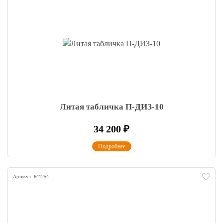
Литая табличка П-ДИЗ-10
34 200
₽
Подробнее
Артикул: 641254