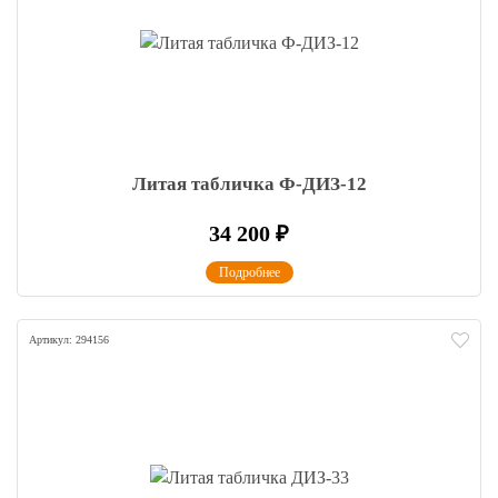
Литая табличка Ф-ДИЗ-12
34 200
₽
Подробнее
Артикул: 294156