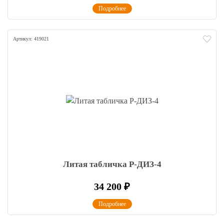
Подробнее
Артикул: 419021
Литая табличка Р-ДИЗ-4
34 200
₽
Подробнее