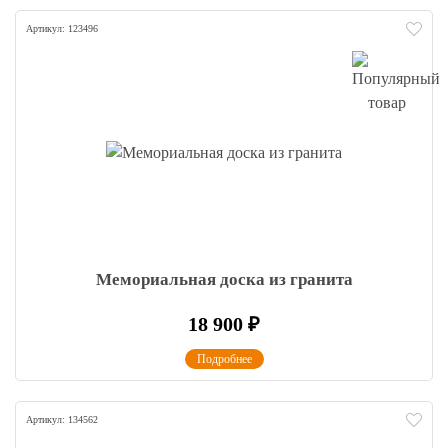
Артикул: 123496
Мемориальная доска из гранита
18 900
₽
Подробнее
Артикул: 134562