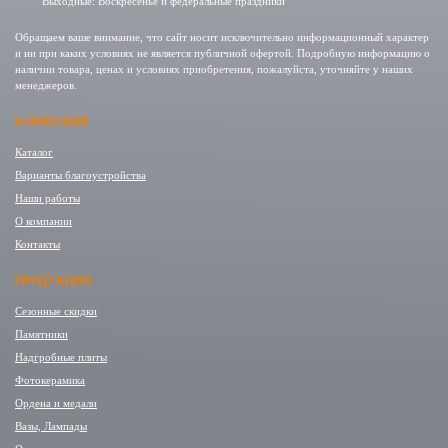
Выходные: Воскресенье и федеральные праздники
Обращаем ваше внимание, что сайт носит исключительно информационный характер
и ни при каких условиях не является публичной офертой. Подробную информацию о
наличии товара, ценах и условиях приобретения, пожалуйста, уточняйте у наших
менеджеров.
КОМПАНИЯ
Каталог
Варианты благоустройства
Наши работы
О компании
Контакты
ПРОДУКЦИЯ
Сезонные скидки
Памятники
Надгробные плиты
Фотокерамика
Ордена и медали
Вазы, Лампады