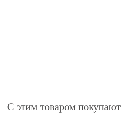
С этим товаром покупают