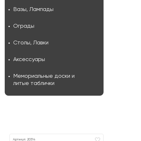
Вазы, Лампады
Ограды
Столы, Лавки
Аксессуары
Мемориальные доски и
литые таблички
Артикул: 20314