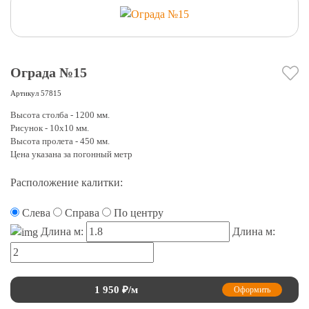
Ограда №15
Артикул
57815
Высота столба - 1200 мм.
Рисунок - 10х10 мм.
Высота пролета - 450 мм.
Цена указана за погонный метр
Расположение калитки:
Слева
Справа
По центру
Длина м:
Длина м:
1 950
₽/м
Оформить