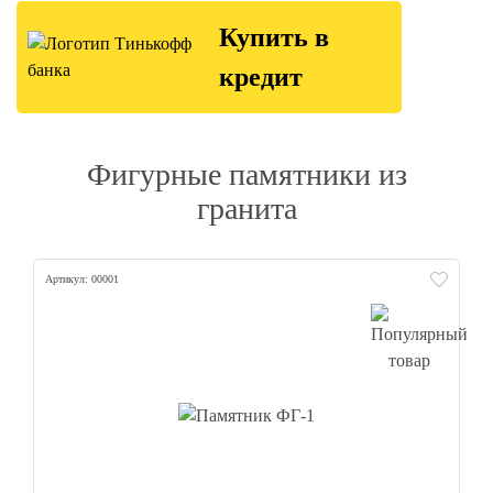
Купить в
кредит
Фигурные памятники из
гранита
Артикул: 00001