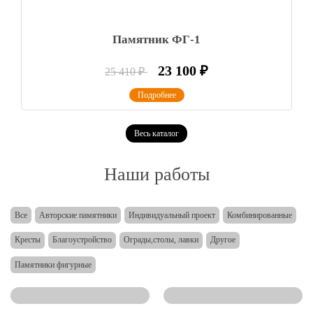
Памятник ФГ-1
23 100
₽
25 410
₽
Подробнее
Весь каталог
Наши работы
Все
Авторские памятники
Индивидуальный проект
Комбинированные
Кресты
Благоустройство
Ограды,столы, лавки
Другое
Памятники фигурные