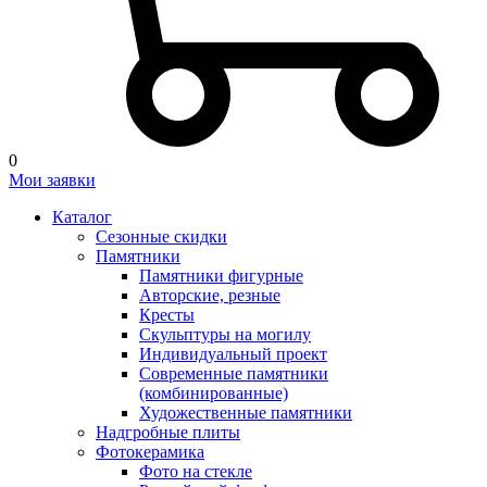
0
Мои заявки
Каталог
Сезонные скидки
Памятники
Памятники фигурные
Авторские, резные
Кресты
Скульптуры на могилу
Индивидуальный проект
Современные памятники
(комбинированные)
Художественные памятники
Надгробные плиты
Фотокерамика
Фото на стекле