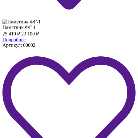
Памятник ФГ-1
25 410
₽
23 100
₽
Подробнее
Артикул: 00002