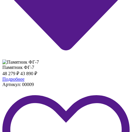
Памятник ФГ-7
48 279
₽
43 890
₽
Подробнее
Артикул: 00009