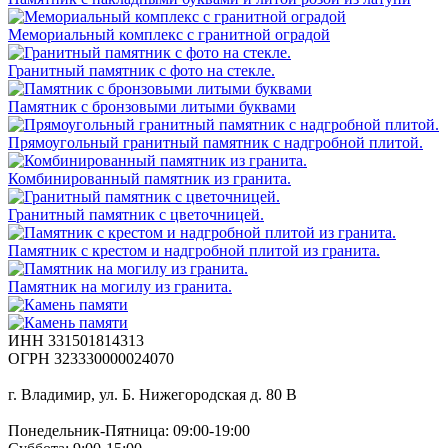
Мемориальный комплекс с гранитной оградой
Гранитный памятник с фото на стекле.
Памятник с бронзовыми литыми буквами
Прямоугольный гранитный памятник с надгробной плитой.
Комбинированный памятник из гранита.
Гранитный памятник с цветочницей.
Памятник с крестом и надгробной плитой из гранита.
Памятник на могилу из гранита.
ИНН 331501814313
ОГРН 323330000024070
г. Владимир, ул. Б. Нижегородская д. 80 В
Понедельник-Пятница: 09:00-19:00