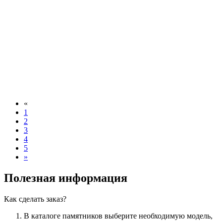
«
1
2
3
4
5
»
Полезная информация
Как сделать заказ?
В каталоге памятников выберите необходимую модель,