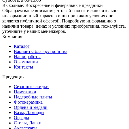
Суббота: 9:00-15:00
Выходные: Воскресенье и федеральные праздники
Обращаем ваше внимание, что сайт носит исключительно
информационный характер и ни при каких условиях не
является публичной офертой. Подробную информацию о
наличии товара, ценах и условиях приобретения, пожалуйста,
уточняйте у наших менеджеров.
Компания
Каталог
Варианты благоустройства
Наши работы
О компании
Контакты
Продукция
Сезонные скидки
Памятники
Надгробные плиты
Фотокерамика
Ордена и медали
Вазы, Лампады
Ограды
Столы, Лавки
Аксессуары