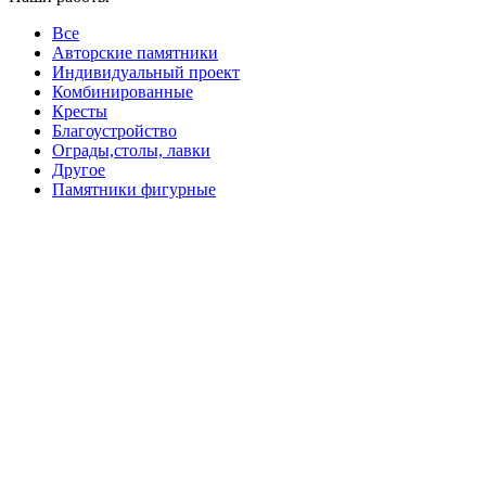
Все
Авторские памятники
Индивидуальный проект
Комбинированные
Кресты
Благоустройство
Ограды,столы, лавки
Другое
Памятники фигурные