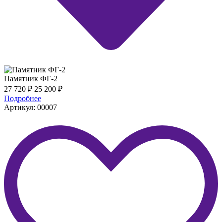
Памятник ФГ-2
27 720
₽
25 200
₽
Подробнее
Артикул: 00007