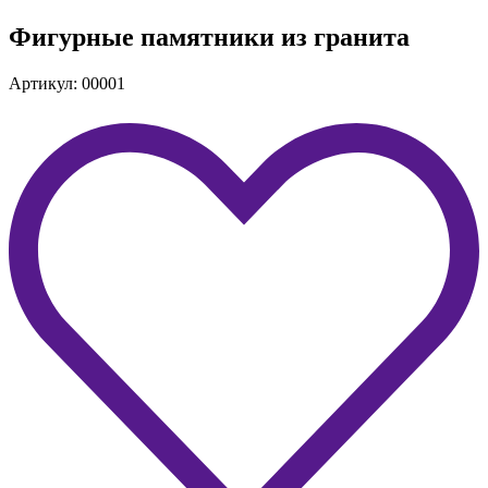
Фигурные памятники из гранита
Артикул: 00001