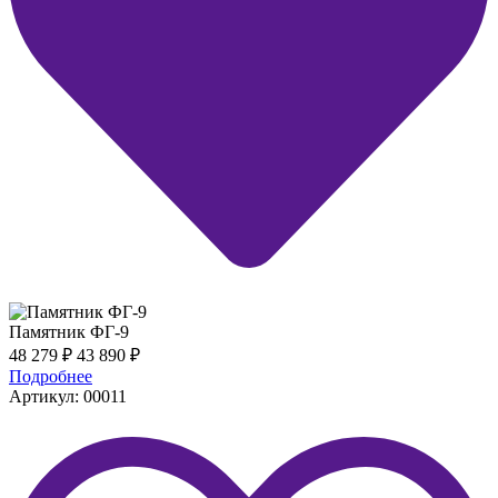
Памятник ФГ-9
48 279
₽
43 890
₽
Подробнее
Артикул: 00011