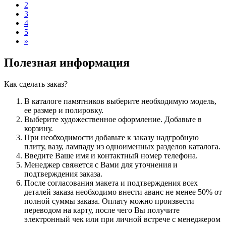
2
3
4
5
»
Полезная информация
Как сделать заказ?
В каталоге памятников выберите необходимую модель,
ее размер и полировку.
Выберите художественное оформление. Добавьте в
корзину.
При необходимости добавьте к заказу надгробную
плиту, вазу, лампаду из одноименных разделов каталога.
Введите Ваше имя и контактный номер телефона.
Менеджер свяжется с Вами для уточнения и
подтверждения заказа.
После согласования макета и подтверждения всех
деталей заказа необходимо внести аванс не менее 50% от
полной суммы заказа. Оплату можно произвести
переводом на карту, после чего Вы получите
электронный чек или при личной встрече с менеджером