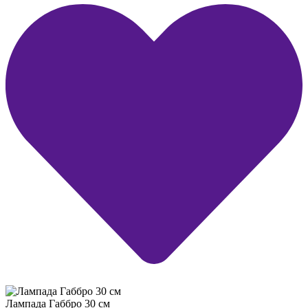
Лампада Габбро 30 см