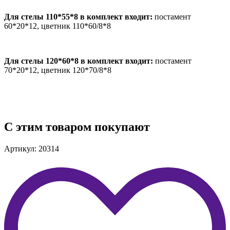
Для стелы 110*55*8 в комплект входит:
постамент
60*20*12, цветник 110*60/8*8
Для стелы 120*60*8 в комплект входит:
постамент
70*20*12, цветник 120*70/8*8
С этим товаром покупают
Артикул: 20314