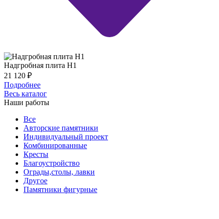
Надгробная плита Н1
21 120
₽
Подробнее
Весь каталог
Наши работы
Все
Авторские памятники
Индивидуальный проект
Комбинированные
Кресты
Благоустройство
Ограды,столы, лавки
Другое
Памятники фигурные