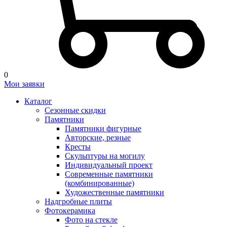
0
Мои заявки
Каталог
Сезонные скидки
Памятники
Памятники фигурные
Авторские, резные
Кресты
Скульптуры на могилу
Индивидуальный проект
Современные памятники
(комбинированные)
Художественные памятники
Надгробные плиты
Фотокерамика
Фото на стекле