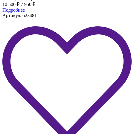
10 500
₽
7 950
₽
Подробнее
Артикул: 623481