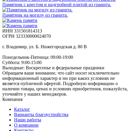
Памятник с крестом и надгробной плитой из гранита.
Памятник на могилу из гранита.
ИНН 331501814313
ОГРН 323330000024070
г. Владимир, ул. Б. Нижегородская д. 80 В
Понедельник-Пятница: 09:00-19:00
Суббота: 9:00-15:00
Выходные: Воскресенье и федеральные праздники
Обращаем ваше внимание, что сайт носит исключительно
информационный характер и ни при каких условиях не
является публичной офертой. Подробную информацию о
наличии товара, ценах и условиях приобретения, пожалуйста,
уточняйте у наших менеджеров.
Компания
Каталог
Варианты благоустройства
Наши работы
О компании
Контакты